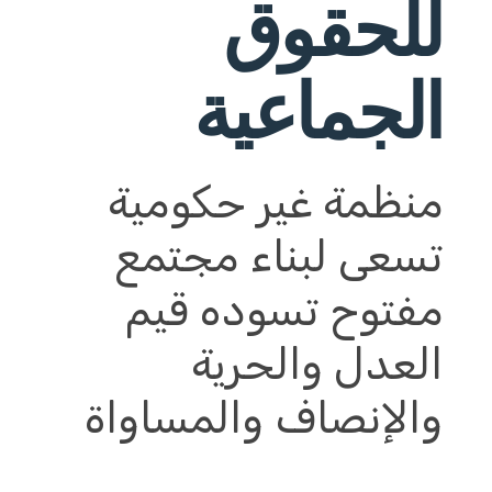
للحقوق
الجماعية
منظمة غير حكومية
تسعى لبناء مجتمع
مفتوح تسوده قيم
العدل والحرية
والإنصاف والمساواة