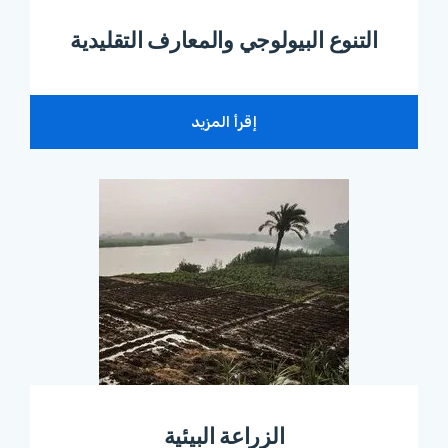
التنوع البيولوجي والمعارف التقليدية
إقرأ المزيد
الزراعة البيئية