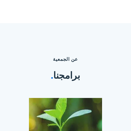
عن الجمعية
برامجنا
.