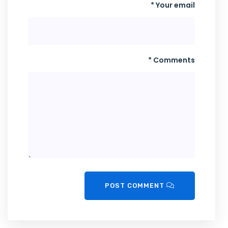
Your email *
Comments *
POST COMMENT