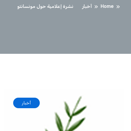
Home
أخبار
نشرة إعلامية حول مونسانتو
أخبار