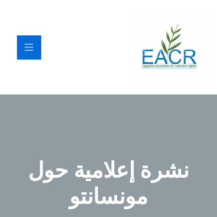
نشرة إعلامية حول
مونسانتو