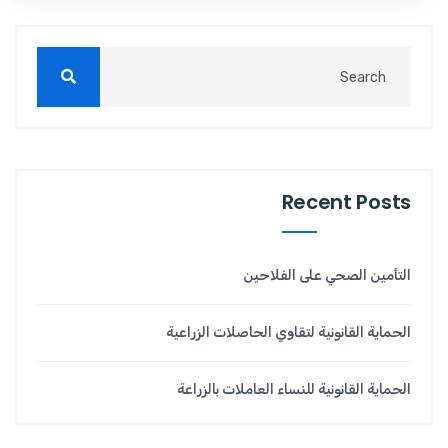
Recent Posts
التأمين الصحي على الفلاحين
الحماية القانونية لتقاوي الحاصلات الزراعية
الحماية القانونية للنساء العاملات بالزراعة