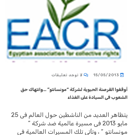
15/05/2013
لا توجد تعليقات
أوقفوا القرصنة الحيوية لشركة “مونسانتو” …وانتهاك حق
الشعوب فى السيادة على الغذاء
يتظاهر العديد من الناشطين حول العالم فى 25
مايو 2013 فى مسيرة عالمية ضد شركة ”
مونسانتو ” ، وتأتى تلك المسيرات العالمية فى