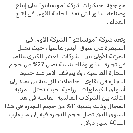
مواجهة احتكارات شركة “مونسانتو” على إنتاج
وصناعة البذور التى تعد الحلقة الأولى فى إنتاج
الغذاء .
وتعد شركة “مونسانتو ” الشركة الأولى فى
السيطرة على سوق البذور عالميا ، حيث تحتل
المرتبة الأولى بين الشركات العشر الكبرى عالميا
فى تجارة البذور وذلك بنسبة تصل 27% من حجم
التجارة العالمية ، ولا يتوقف الامر عند حدود
التجارة فى تقاوى الحاصلات الزراعية بل يمتد إلى
أسواق الكيماويات الزراعية حيث تحتل المرتبة
الثالثة بين الشركات العالمية العاملة فى هذا
المجال وذلك بنسبة 11% من حجم التجارة فى هذا
السوق الذى تصل حجم التجارة فيه إلى ما يقارب
الـــ40 مليار دولار .