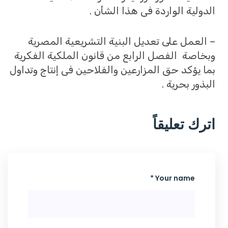
الدولية الواردة فى هذا الشأن .
– العمل على تعديل البنية التشريعية المصرية
وبخاصة الفصل الرابع من قانون الملكية الفكرية
بما يؤكد حق المزارعين والفلاحين فى إنتاج وتداول
البذور بحرية .
اترك تعليقاً
Your name *