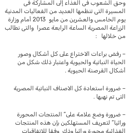
وحق الشعوب فى الغذاء إلى المشاركة فى
المسيرة التى تنظمها العديد من الفعاليات المدنية
يوم الخامس والعشرين من مايو 2013 أمام وزارة
الزراعة المصرية الساعة الرابعة عصرا والتى نطالب
من خلالها :
– رفض براءات الاختراع على كل أشكال وصور
الحياة النباتية والحيوية واعتبار ذلك شكل من
أشكال القرصنة الحيوية .
– ضرورة استعادة كل الاصناف النباتية المصرية
التى تم نهبها .
– ضرورة وضع علامة على” المنتجات المحورة
وراثيا” لتعريف المستهلكين بإن هذه المنتجات
الغذائية محورة وراثيا وذك وفقا للاتفاقيات